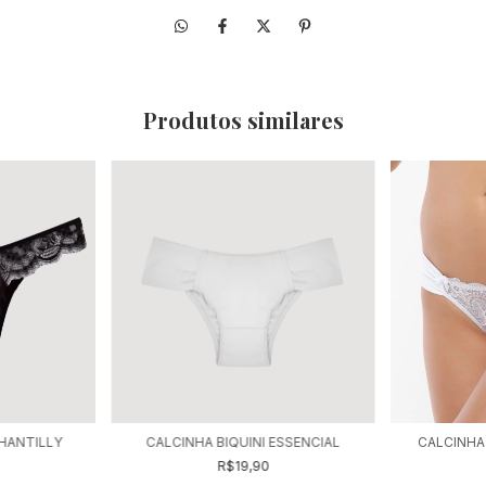
Produtos similares
CHANTILLY
CALCINHA BIQUINI ESSENCIAL
CALCINHA
R$19,90