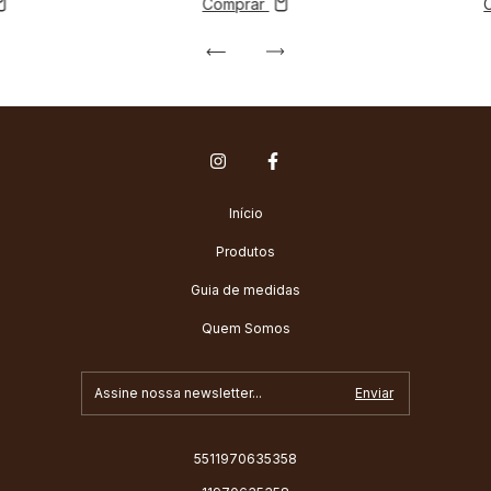
Comprar
Início
Produtos
Guia de medidas
Quem Somos
5511970635358