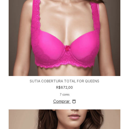
SUTIA COBERTURA TOTAL FOR QUEENS
R$672,00
7 cores
Comprar